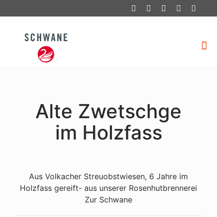
Alte Zwetschge
im Holzfass
Aus Volkacher Streuobstwiesen, 6 Jahre im
Holzfass gereift- aus unserer Rosenhutbrennerei
Zur Schwane