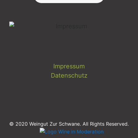
Impressum
Datenschutz
© 2020 Weingut Zur Schwane. All Rights Reserved.