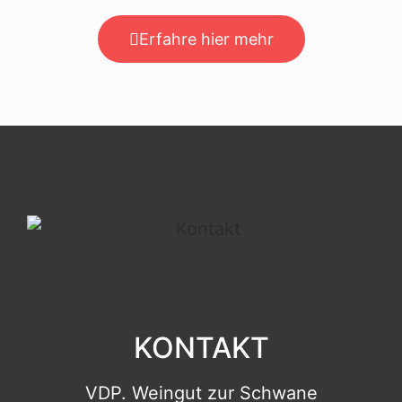
Erfahre hier mehr
KONTAKT
VDP. Weingut zur Schwane