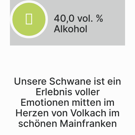
40,0 vol. %
Alkohol
Unsere Schwane ist ein
Erlebnis voller
Emotionen mitten im
Herzen von Volkach im
schönen Mainfranken