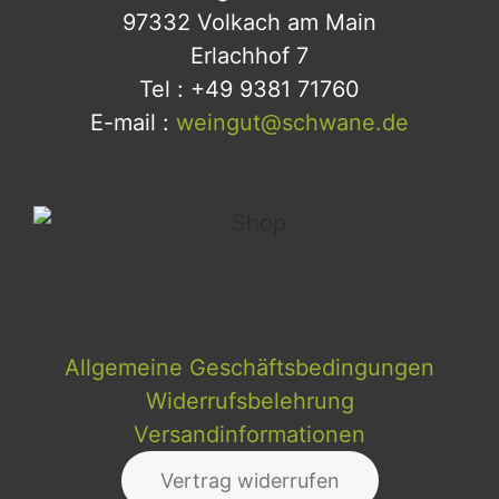
97332 Volkach am Main
Erlachhof 7
Tel : +49 9381 71760
E-mail :
weingut@schwane.de
Allgemeine Geschäftsbedingungen
Widerrufsbelehrung
Versandinformationen
Vertrag widerrufen