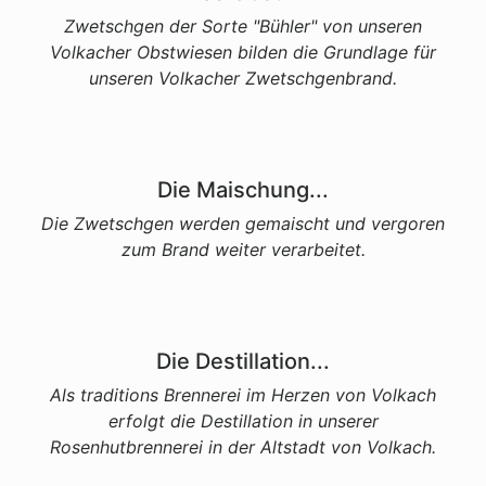
Zwetschgen der Sorte "Bühler" von unseren
Volkacher Obstwiesen bilden die Grundlage für
unseren Volkacher Zwetschgenbrand.
Die Maischung...
Die Zwetschgen werden gemaischt und vergoren
zum Brand weiter verarbeitet.
Die Destillation...
Als traditions Brennerei im Herzen von Volkach
erfolgt die Destillation in unserer
Rosenhutbrennerei in der Altstadt von Volkach.