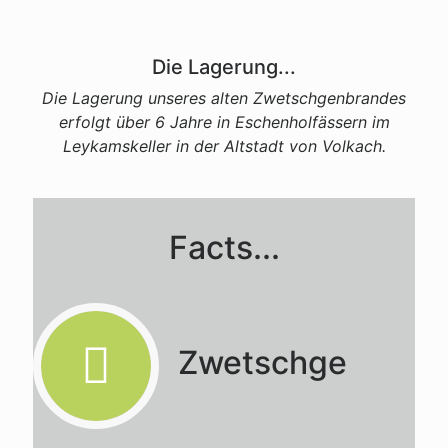
Die Lagerung...
Die Lagerung unseres alten Zwetschgenbrandes
erfolgt über 6 Jahre in Eschenholfässern im
Leykamskeller in der Altstadt von Volkach.
Facts...
Zwetschge