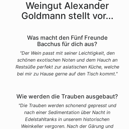
Weingut Alexander
Goldmann stellt vor...
Was macht den Fünf Freunde
Bacchus für dich aus?
"
Der Wein passt mit seiner Leichtigkeit, den
schönen exotischen Noten und dem Hauch an
Restsüße perfekt zur asiatischen Küche, welche
bei mir zu Hause gerne auf den Tisch kommt.
"
Wie werden die Trauben ausgebaut?
"
Die Trauben werden schonend gepresst und
nach einer Sedimentation über Nacht in
Edelstahltanks in unserem historischen
Weinkeller vergoren. Nach der Gärung und