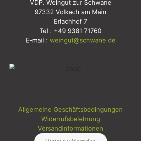
VDP. Weingut zur Schwane
97332 Volkach am Main
Erlachhof 7
Tel : +49 9381 71760
E-mail :
weingut@schwane.de
Allgemeine Geschäftsbedingungen
Widerrufsbelehrung
Versandinformationen