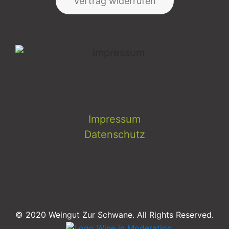
Vertrag widerrufen
Impressum
Datenschutz
© 2020 Weingut Zur Schwane. All Rights Reserved.