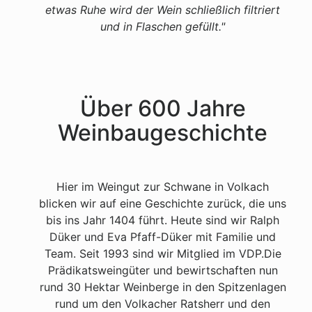
etwas Ruhe wird der Wein schließlich filtriert
und in Flaschen gefüllt.
"
Über 600 Jahre
Weinbaugeschichte
Hier im Weingut zur Schwane in Volkach
blicken wir auf eine Geschichte zurück, die uns
bis ins Jahr 1404 führt. Heute sind wir Ralph
Düker und Eva Pfaff-Düker mit Familie und
Team. Seit 1993 sind wir Mitglied im VDP.Die
Prädikatsweingüter und bewirtschaften nun
rund 30 Hektar Weinberge in den Spitzenlagen
rund um den Volkacher Ratsherr und den