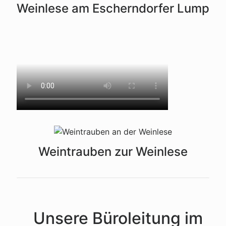
Weinlese am Escherndorfer Lump
Weintrauben zur Weinlese
Unsere Büroleitung im