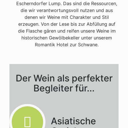
Escherndorfer Lump. Das sind die Ressourcen,
die wir verantwortungsvoll nutzen und aus
denen wir Weine mit Charakter und Stil
erzeugen. Von der Lese bis zur Abfüllung auf
die Flasche gären und reifen unsere Weine im
historischen Gewölbekeller unter unserem
Romantik Hotel zur Schwane.
Der Wein als perfekter
Begleiter für...
Asiatische