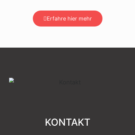
Erfahre hier mehr
KONTAKT