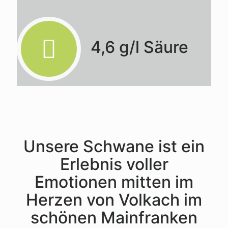
4,6 g/l Säure
Unsere Schwane ist ein
Erlebnis voller
Emotionen mitten im
Herzen von Volkach im
schönen Mainfranken