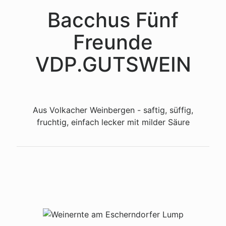
Bacchus Fünf
Freunde
VDP.GUTSWEIN
Aus Volkacher Weinbergen - saftig, süffig,
fruchtig, einfach lecker mit milder Säure