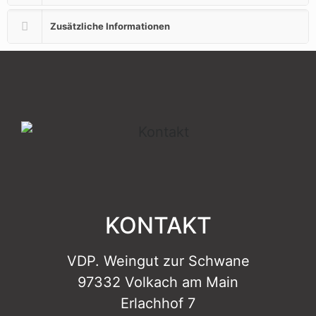
Zusätzliche Informationen
KONTAKT
VDP. Weingut zur Schwane
97332 Volkach am Main
Erlachhof 7