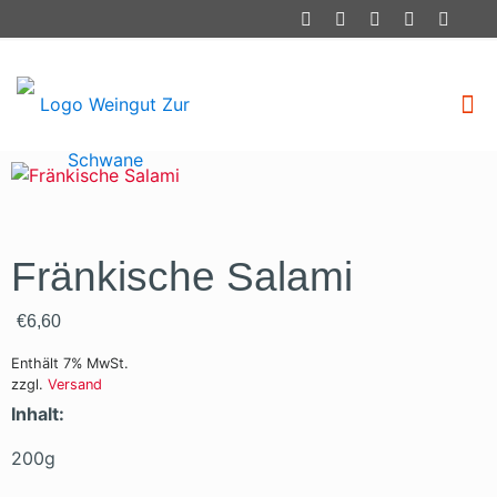
Fränkische Salami
€
6,60
Enthält 7% MwSt.
zzgl.
Versand
Inhalt:
200g