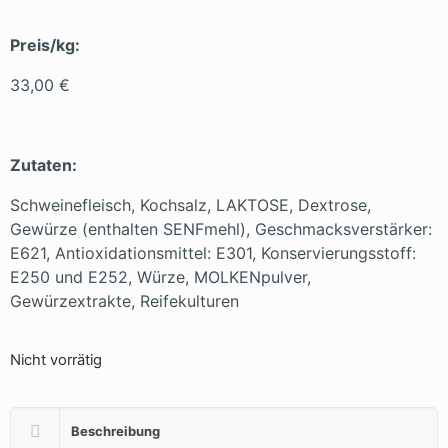
Preis/kg:
33,00 €
Zutaten:
Schweinefleisch, Kochsalz, LAKTOSE, Dextrose,
Gewürze (enthalten SENFmehl), Geschmacksverstärker:
E621, Antioxidationsmittel: E301, Konservierungsstoff:
E250 und E252, Würze, MOLKENpulver,
Gewürzextrakte, Reifekulturen
Nicht vorrätig
Beschreibung