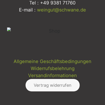
Tel : +49 9381 71760
E-mail :
weingut@schwane.de
Allgemeine Geschäftsbedingungen
Widerrufsbelehrung
Versandinformationen
Vertrag widerrufen