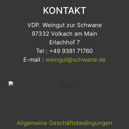
KONTAKT
VDP. Weingut zur Schwane
97332 Volkach am Main
Erlachhof 7
Tel : +49 9381 71760
E-mail :
weingut@schwane.de
Allgemeine Geschäftsbedingungen