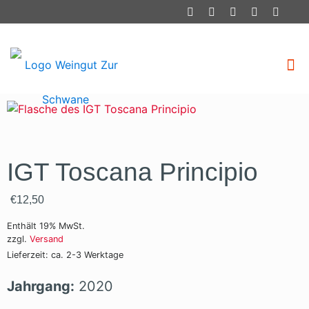
IGT Toscana Principio
€
12,50
Enthält 19% MwSt.
zzgl.
Versand
Lieferzeit: ca. 2-3 Werktage
Jahrgang:
2020