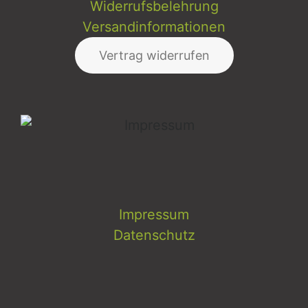
Widerrufsbelehrung
Versandinformationen
Vertrag widerrufen
Impressum
Datenschutz