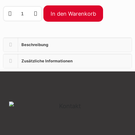
In den Warenkorb
Beschreibung
Zusätzliche Informationen