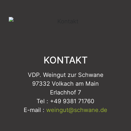
KONTAKT
VDP. Weingut zur Schwane
97332 Volkach am Main
Erlachhof 7
Tel : +49 9381 71760
E-mail :
weingut@schwane.de