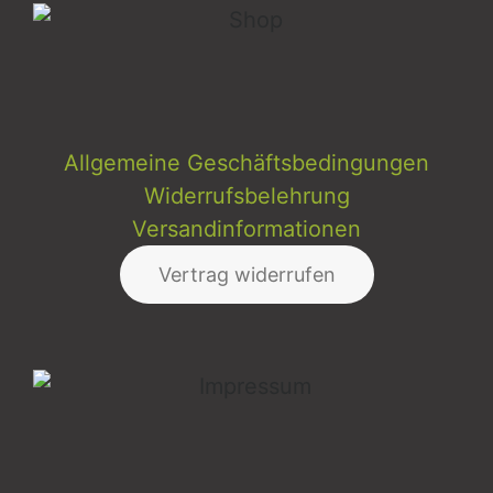
Allgemeine Geschäftsbedingungen
Widerrufsbelehrung
Versandinformationen
Vertrag widerrufen