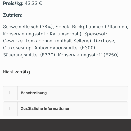
Preis/kg:
43,33 €
Zutaten:
Schweinefleisch (38%), Speck, Backpflaumen (Pflaumen,
Konservierungsstoff: Kaliumsorbat.), Speisesalz,
Gewürze, Tonkabohne, (enthält Sellerie), Dextrose,
Glukosesirup, Antioxidationsmittel (E300),
Säuerungsmittel (E330), Konservierungsstoff (E250)
Nicht vorrätig
Beschreibung
Zusätzliche Informationen