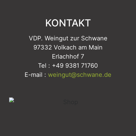
KONTAKT
VDP. Weingut zur Schwane
97332 Volkach am Main
Erlachhof 7
Tel : +49 9381 71760
E-mail :
weingut@schwane.de