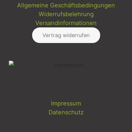
Allgemeine Geschäftsbedingungen
Widerrufsbelehrung
Versandinformationen
Vertrag widerrufen
Impressum
Datenschutz