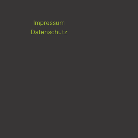
Impressum
Datenschutz