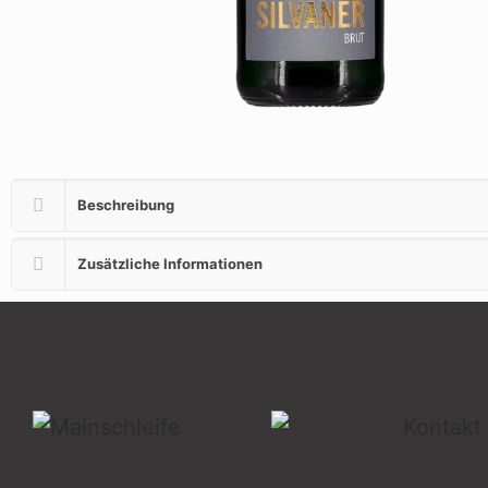
Beschreibung
Zusätzliche Informationen