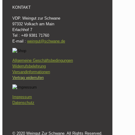
KONTAKT
VDP. Weingut zur Schwane
97332 Volkach am Main
Erlachhof 7
Tel : +49 9381 71760
E-mail :
weingut@schwane.de
Allgemeine Geschäftsbedingungen
Widerrufsbelehrung
Versandinformationen
Vertrag widerrufen
Impressum
Datenschutz
© 2020 Weingut Zur Schwane. All Rights Reserved.